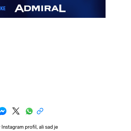
nstagram profil, ali sad je