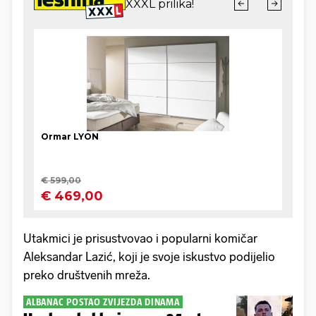
Utakmici je prisustvovao i popularni komičar
Aleksandar Lazić, koji je svoje iskustvo podijelio
preko društvenih mreža.
ALBANAC POSTAO ZVIJEZDA DINAMA