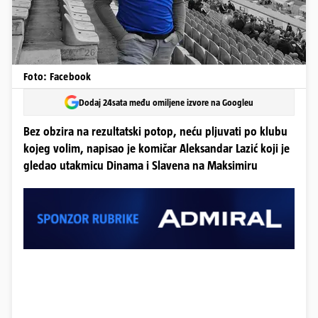
Foto: Facebook
Dodaj 24sata među omiljene izvore na Googleu
Bez obzira na rezultatski potop, neću pljuvati po klubu
kojeg volim, napisao je komičar Aleksandar Lazić koji je
gledao utakmicu Dinama i Slavena na Maksimiru