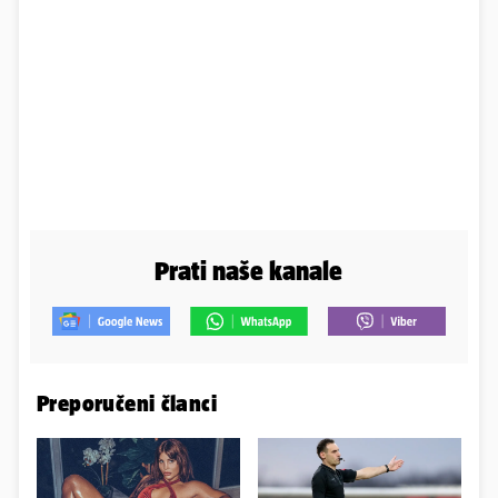
Prati naše kanale
Preporučeni članci