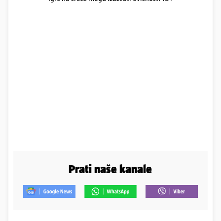
Prati naše kanale