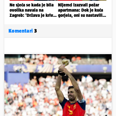
Komentari
3