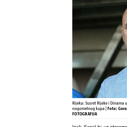
Rijeka: Susret Rijeke i Dinama 
nogometnog kupa |
Foto: Gora
FOTOGRAFIJA