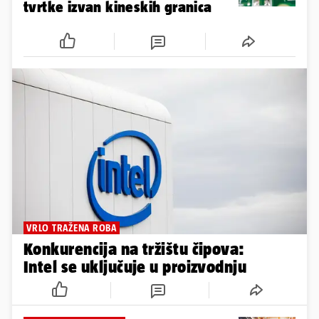
tvrtke izvan kineskih granica
VRLO TRAŽENA ROBA
Konkurencija na tržištu čipova:
Intel se uključuje u proizvodnju