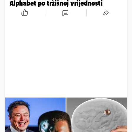
Alphabet po tržišnoj vrijednosti