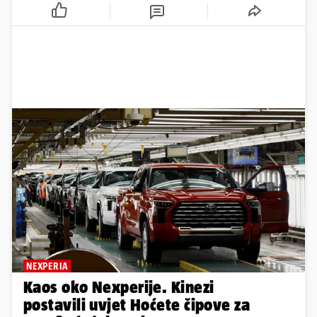
NEXPERIA
Kaos oko Nexperije. Kinezi
postavili uvjet Hoćete čipove za