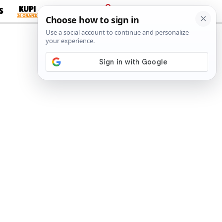
S
PRIJAVA