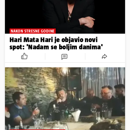
NAKON STRESNE GODINE
Hari Mata Hari je objavio novi
spot: 'Nadam se boljim danima'