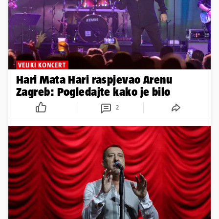
VELIKI KONCERT
Hari Mata Hari raspjevao Arenu
Zagreb: Pogledajte kako je bilo
2