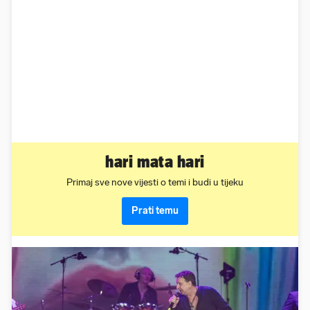
hari mata hari
Primaj sve nove vijesti o temi i budi u tijeku
Prati temu