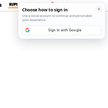
S
PRIJAVA