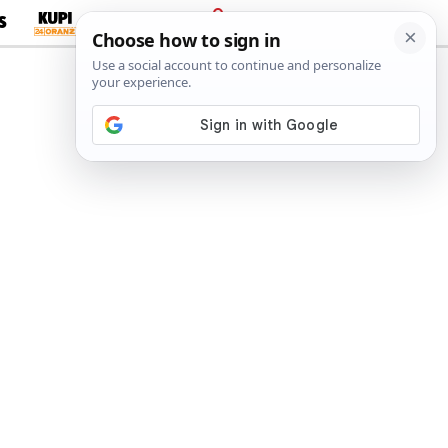
S
PRIJAVA