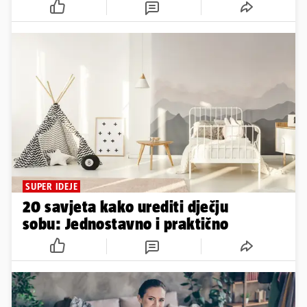
SUPER IDEJE
20 savjeta kako urediti dječju
sobu: Jednostavno i praktično