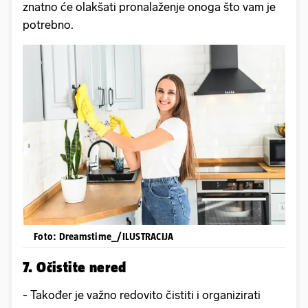
znatno će olakšati pronalaženje onoga što vam je
potrebno.
Foto: Dreamstime_/ILUSTRACIJA
7. Očistite nered
- Također je važno redovito čistiti i organizirati