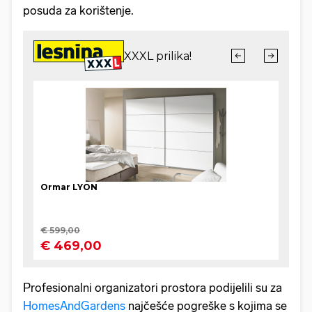
posuda za korištenje.
Profesionalni organizatori prostora podijelili su za
HomesAndGardens
najčešće pogreške s kojima se