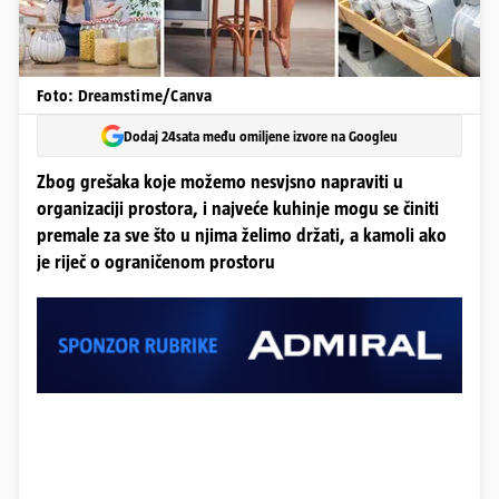
Foto: Dreamstime/Canva
Dodaj 24sata među omiljene izvore na Googleu
Zbog grešaka koje možemo nesvjsno napraviti u
organizaciji prostora, i najveće kuhinje mogu se činiti
premale za sve što u njima želimo držati, a kamoli ako
je riječ o ograničenom prostoru