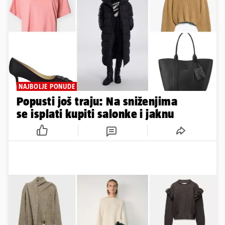
NAJBOLJE PONUDE
Popusti još traju: Na sniženjima
se isplati kupiti salonke i jaknu