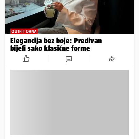
OUTFIT DANA
Elegancija bez boje: Predivan
bijeli sako klasične forme