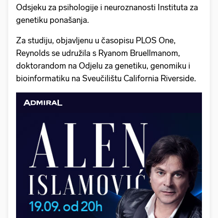
Odsjeku za psihologije i neuroznanosti Instituta za
genetiku ponašanja.
Za studiju, objavljenu u časopisu PLOS One,
Reynolds se udružila s Ryanom Bruellmanom,
doktorandom na Odjelu za genetiku, genomiku i
bioinformatiku na Sveučilištu California Riverside.