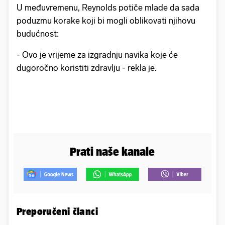
U međuvremenu, Reynolds potiče mlade da sada
poduzmu korake koji bi mogli oblikovati njihovu
budućnost:
- Ovo je vrijeme za izgradnju navika koje će
dugoročno koristiti zdravlju - rekla je.
Prati naše kanale
Preporučeni članci