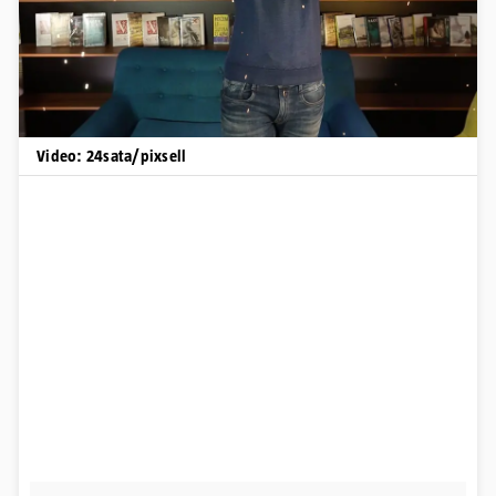
Video: 24sata/pixsell