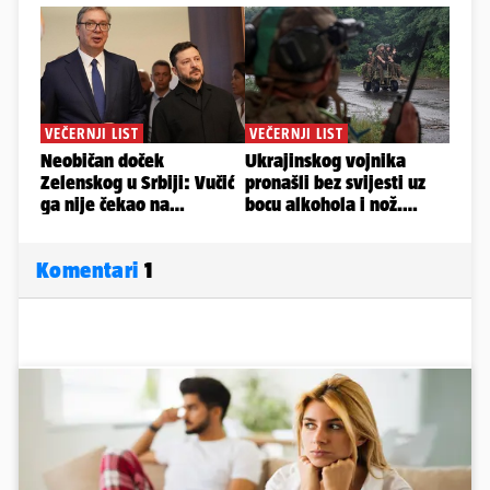
Komentari
1