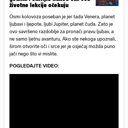
životne lekcije očekuju
Osmi kolovoza poseban je jer tada Venera, planet
ljubavi i ljepote, ljubi Jupiter, planet čuda. Zato je
ovo savršeno razdoblje za pronaći pravu ljubav, a
ne samo ljetnu avanturu. Ako ste nekoga upoznali,
širom otvorite oči i srce jer je osjećaj možda puno
jači nego što vi mislite.
POGLEDAJTE VIDEO: