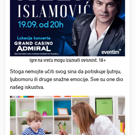
Igre na sreću mogu izazvati ovisnost. 18+
Stoga nemojte učiti svog sina da potiskuje ljutnju,
ljubomoru ili druge snažne emocije. Sve su one dio
našeg iskustva.