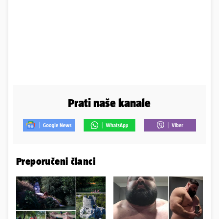
Prati naše kanale
Preporučeni članci