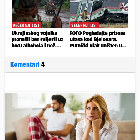
Komentari
4