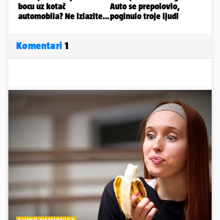
Komentari
1