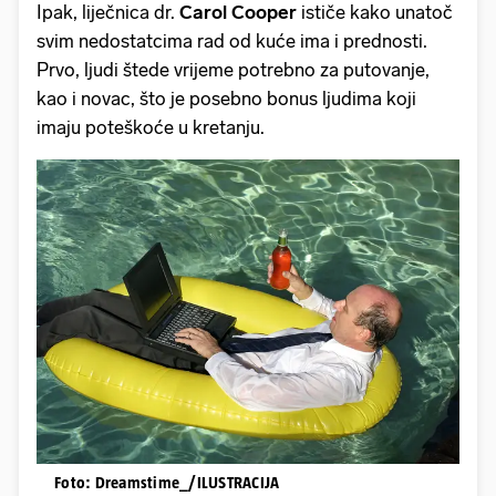
Ipak, liječnica dr.
Carol Cooper
ističe kako unatoč
svim nedostatcima rad od kuće ima i prednosti.
Prvo, ljudi štede vrijeme potrebno za putovanje,
kao i novac, što je posebno bonus ljudima koji
imaju poteškoće u kretanju.
Foto: Dreamstime_/ILUSTRACIJA