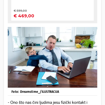
Foto: Dreamstime_/ILUSTRACIJA
- Ono što nas čini ljudima jesu fizički kontakt i