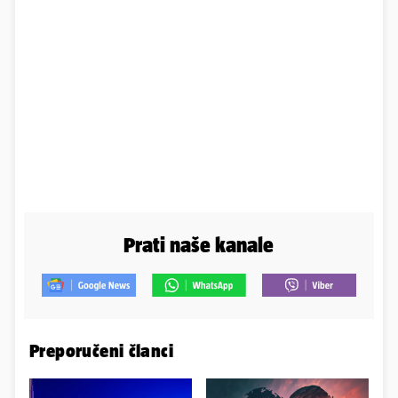
Prati naše kanale
Preporučeni članci