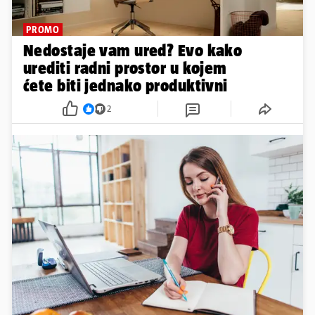
PROMO
Nedostaje vam ured? Evo kako
urediti radni prostor u kojem
ćete biti jednako produktivni
2