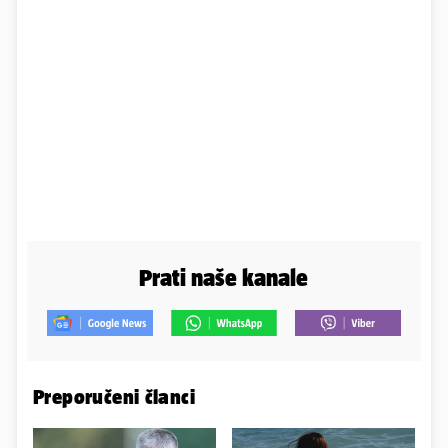
Prati naše kanale
Preporučeni članci