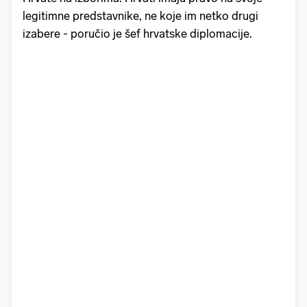
legitimne predstavnike, ne koje im netko drugi
izabere - poručio je šef hrvatske diplomacije.