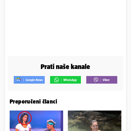
Prati naše kanale
Preporučeni članci