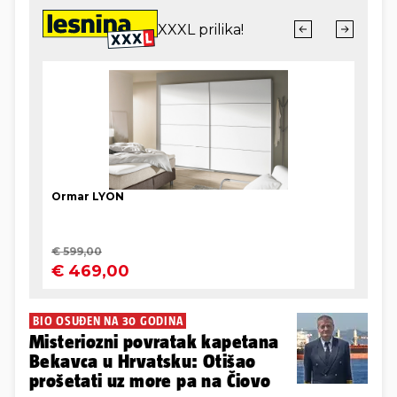
BIO OSUĐEN NA 30 GODINA
Misteriozni povratak kapetana
Bekavca u Hrvatsku: Otišao
prošetati uz more pa na Čiovo