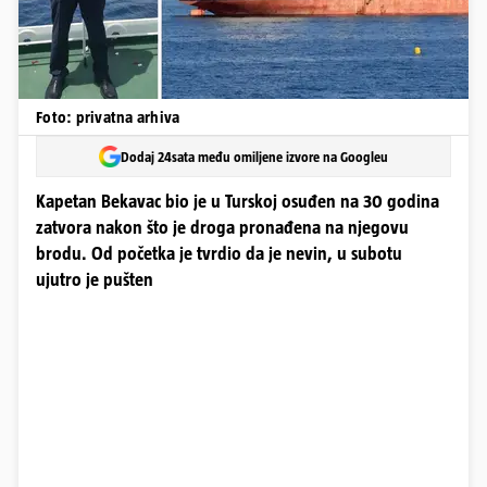
Foto: privatna arhiva
Dodaj 24sata među omiljene izvore na Googleu
Kapetan Bekavac bio je u Turskoj osuđen na 30 godina
zatvora nakon što je droga pronađena na njegovu
brodu. Od početka je tvrdio da je nevin, u subotu
ujutro je pušten