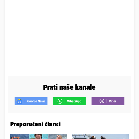
Prati naše kanale
Preporučeni članci