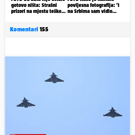
Komentari
155