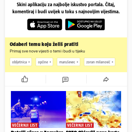
Skini aplikaciju za najbolje iskustvo portala. Čitaj,
komentiraj i budi uvijek u toku s najnovijim vijestima.
Odaberi temu koju želiš pratiti
Primaj sve nove vijesti o temi i budi u tijeku
obljetnica
općine
maruševec
zoran milanović