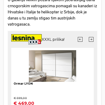
crnogorskim vatrogascima pomagali su kanaderi iz
Hrvatske i Italije te helikopter iz Srbije, dok je
danas u tu zemlju stigao tim austrijskih
vatrogasaca.