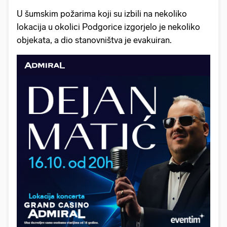
U šumskim požarima koji su izbili na nekoliko
lokacija u okolici Podgorice izgorjelo je nekoliko
objekata, a dio stanovništva je evakuiran.