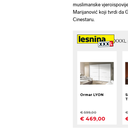
muslimanske vjeroispovije
Marijanović koji tvrdi da 
Cinestaru.