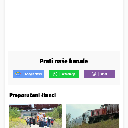
Prati naše kanale
Preporučeni članci