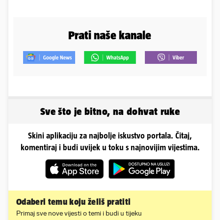
Prati naše kanale
Sve što je bitno, na dohvat ruke
Skini aplikaciju za najbolje iskustvo portala. Čitaj,
komentiraj i budi uvijek u toku s najnovijim vijestima.
Odaberi temu koju želiš pratiti
Primaj sve nove vijesti o temi i budi u tijeku