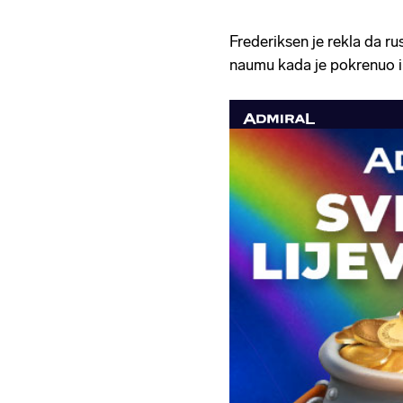
Frederiksen je rekla da ru
naumu kada je pokrenuo in