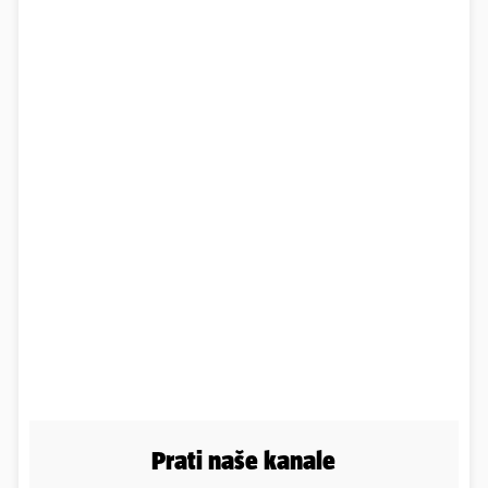
Prati naše kanale