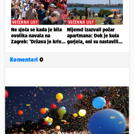
Komentari
0