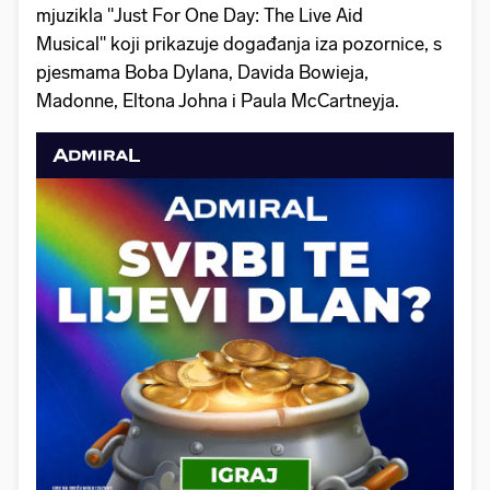
mjuzikla "Just For One Day: The Live Aid
Musical" koji prikazuje događanja iza pozornice, s
pjesmama Boba Dylana, Davida Bowieja,
Madonne, Eltona Johna i Paula McCartneyja.