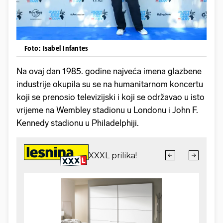
Foto: Isabel Infantes
Na ovaj dan 1985. godine najveća imena glazbene
industrije okupila su se na humanitarnom koncertu
koji se prenosio televizijski i koji se održavao u isto
vrijeme na Wembley stadionu u Londonu i John F.
Kennedy stadionu u Philadelphiji.