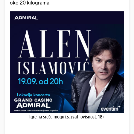
oko 20 kilograma.
Igre na sreću mogu izazvati ovisnost. 18+