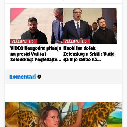
Komentari
0