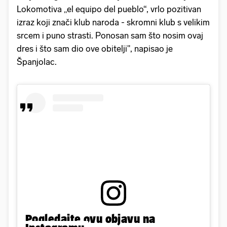
Lokomotiva „el equipo del pueblo“, vrlo pozitivan
izraz koji znači klub naroda - skromni klub s velikim
srcem i puno strasti. Ponosan sam što nosim ovaj
dres i što sam dio ove obitelji", napisao je
Španjolac.
Pogledajte ovu objavu na