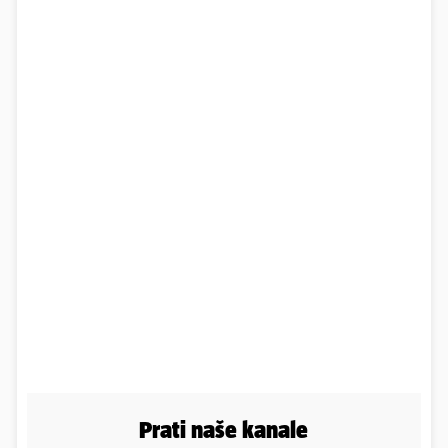
Prati naše kanale