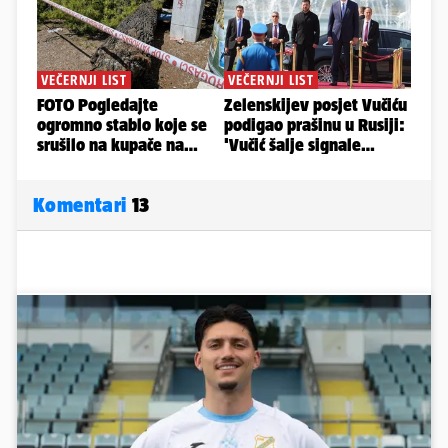
Komentari
13