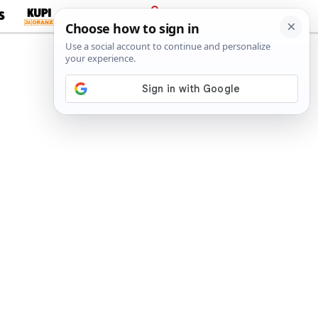
S
PRIJAVA