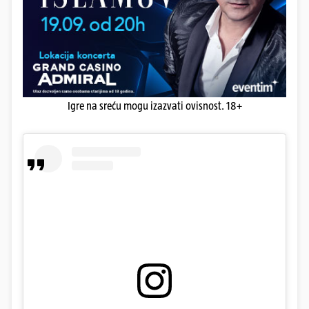
Igre na sreću mogu izazvati ovisnost. 18+