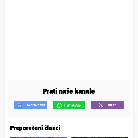
Prati naše kanale
Preporučeni članci