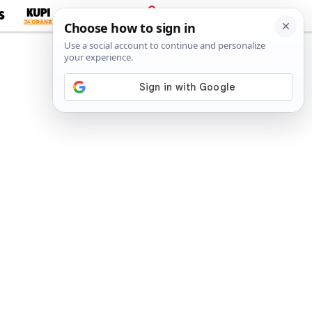
S
PRIJAVA