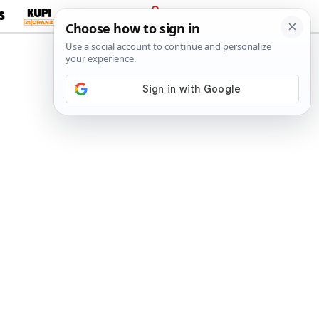
S
PRIJAVA