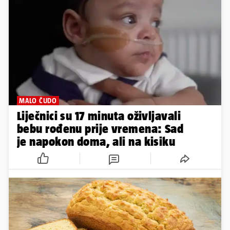
MALO ČUDO
Liječnici su 17 minuta oživljavali
bebu rođenu prije vremena: Sad
je napokon doma, ali na kisiku