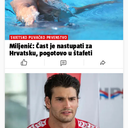
SVJETSKO PLIVAČKO PRVENSTVO
Miljenić: Čast je nastupati za
Hrvatsku, pogotovo u štafeti