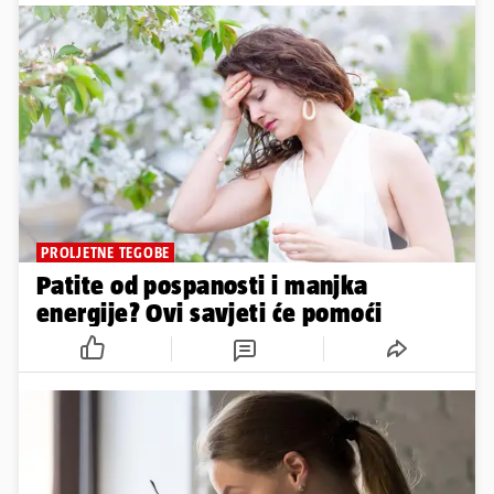
PROLJETNE TEGOBE
Patite od pospanosti i manjka
energije? Ovi savjeti će pomoći