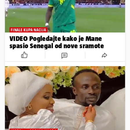
FINALE KUPA NACIJA
VIDEO Pogledajte kako je Mane
spasio Senegal od nove sramote