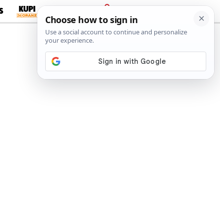
S
PRIJAVA