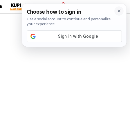
S
PRIJAVA