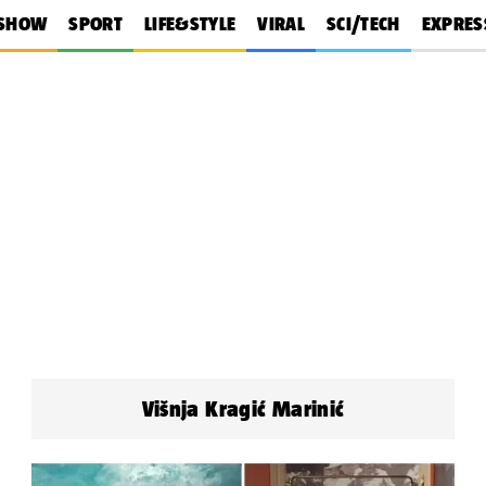
SHOW
SPORT
LIFE&STYLE
VIRAL
SCI/TECH
EXPRES
Višnja Kragić Marinić