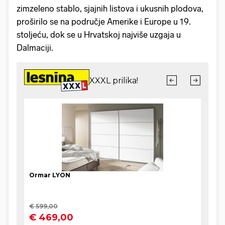
zimzeleno stablo, sjajnih listova i ukusnih plodova,
proširilo se na područje Amerike i Europe u 19.
stoljeću, dok se u Hrvatskoj najviše uzgaja u
Dalmaciji.