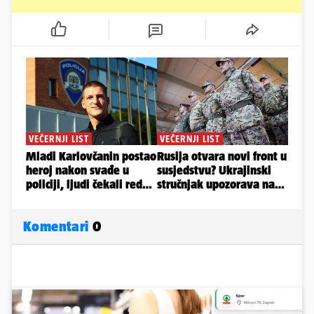
Komentari
0