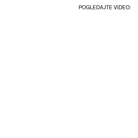
POGLEDAJTE VIDEO: