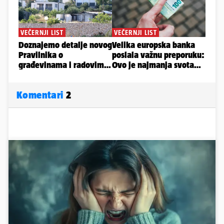
Komentari
2