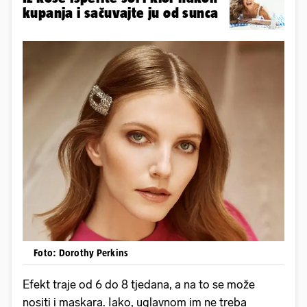
kupanja i sačuvajte ju od sunca
Foto: Dorothy Perkins
Efekt traje od 6 do 8 tjedana, a na to se može
nositi i maskara. Iako, uglavnom im ne treba