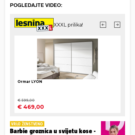
POGLEDAJTE VIDEO:
VRLO ŽENSTVENO
Barbie groznica u svijetu kose -