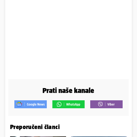
Prati naše kanale
Preporučeni članci