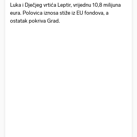
Luka i Dječjeg vrtića Leptir, vrijednu 10,8 milijuna
eura. Polovica iznosa stiže iz EU fondova, a
ostatak pokriva Grad.