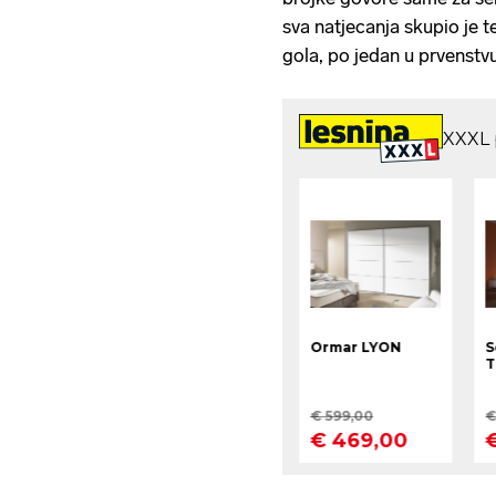
sva natjecanja skupio je te
gola, po jedan u prvenstvu