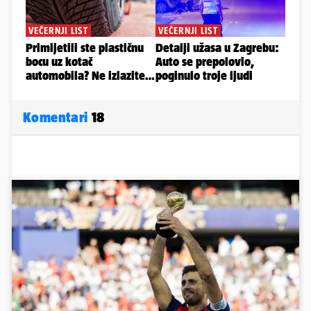
Komentari
18