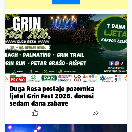
PROMO
Duga Resa postaje pozornica
ljeta! Grin Fest 2026. donosi
sedam dana zabave