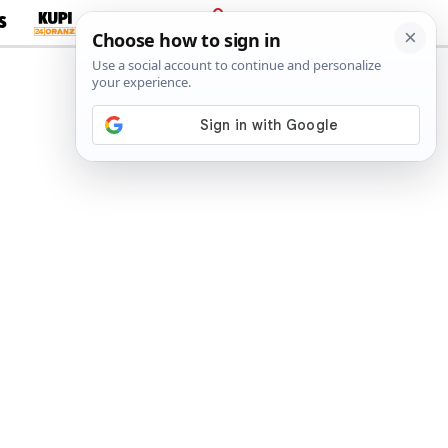
S
PRIJAVA